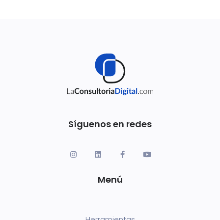
Síguenos en redes
Menú
Herramientas