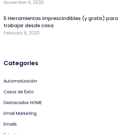
November 5, 2020
5 Herramientas imprescindibles (y gratis) para
trabajar desde casa
February 6, 2020
Categories
Automatización
Casos de Éxito
Destacados HOME
Email Marketing
Emails