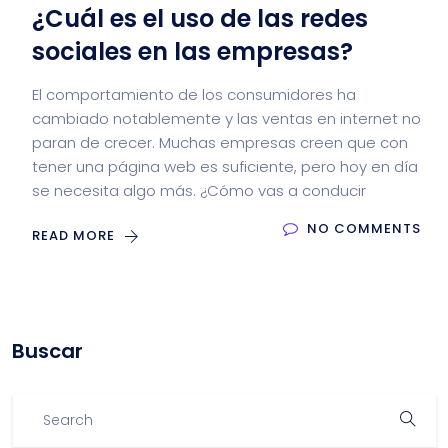
¿Cuál es el uso de las redes
sociales en las empresas?
El comportamiento de los consumidores ha
cambiado notablemente y las ventas en internet no
paran de crecer. Muchas empresas creen que con
tener una página web es suficiente, pero hoy en día
se necesita algo más. ¿Cómo vas a conducir
NO COMMENTS
READ MORE
Buscar