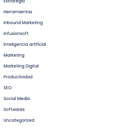
Estrategia
Herramientas
Inbound Marketing
infusionsoft
Inteligencia artificial
Marketing
Marketing Digital
Productividad
SEO
Social Media
Softwares
Uncategorized