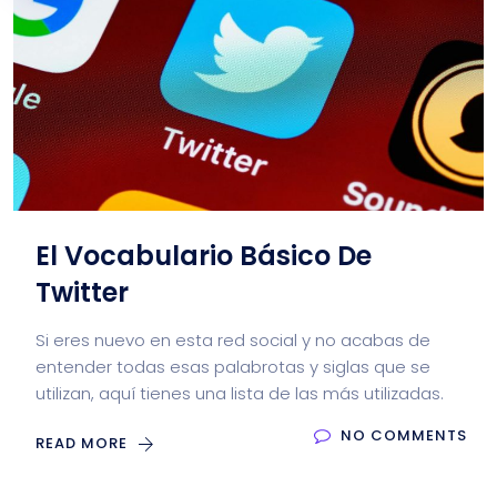
El Vocabulario Básico De
Twitter
Si eres nuevo en esta red social y no acabas de
entender todas esas palabrotas y siglas que se
utilizan, aquí tienes una lista de las más utilizadas.
NO COMMENTS
READ MORE