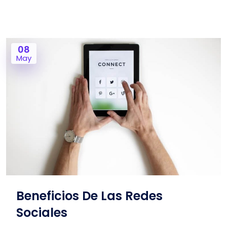
08
May
Beneficios De Las Redes
Sociales