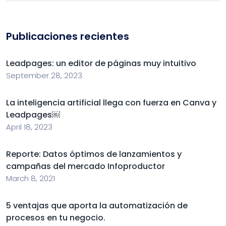
Publicaciones recientes
Leadpages: un editor de páginas muy intuitivo
September 28, 2023
La inteligencia artificial llega con fuerza en Canva y
Leadpages￼
April 18, 2023
Reporte: Datos óptimos de lanzamientos y
campañas del mercado Infoproductor
March 8, 2021
5 ventajas que aporta la automatización de
procesos en tu negocio.