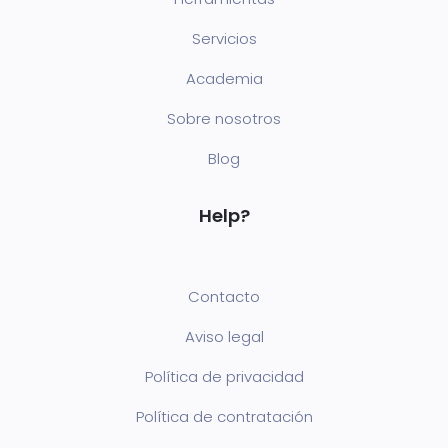
Servicios
Academia
Sobre nosotros
Blog
Help?
Contacto
Aviso legal
Política de privacidad
Política de contratación