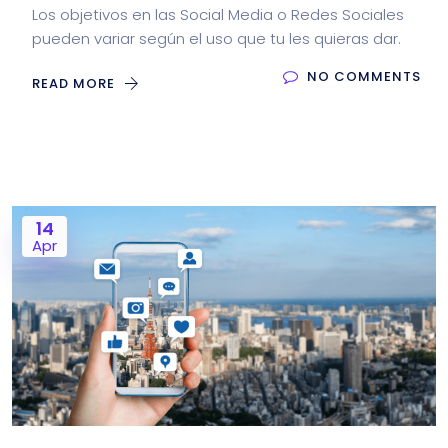
Los objetivos en las Social Media o Redes Sociales
pueden variar según el uso que tu les quieras dar.
NO COMMENTS
READ MORE
14
Apr