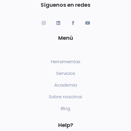
Síguenos en redes
Menú
Herramientas
Servicios
Academia
Sobre nosotros
Blog
Help?