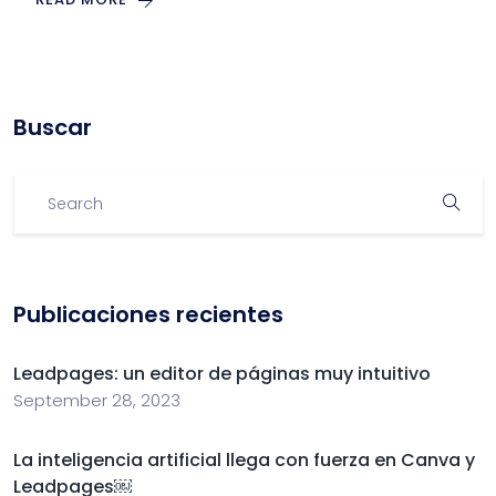
Buscar
Publicaciones recientes
Leadpages: un editor de páginas muy intuitivo
September 28, 2023
La inteligencia artificial llega con fuerza en Canva y
Leadpages￼