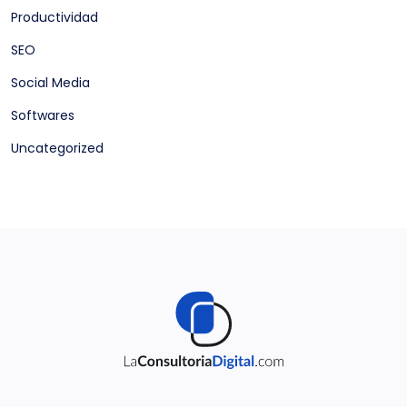
Productividad
SEO
Social Media
Softwares
Uncategorized