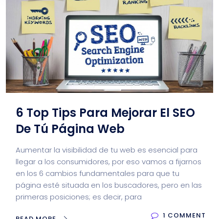
6 Top Tips Para Mejorar El SEO
De Tú Página Web
Aumentar la visibilidad de tu web es esencial para
llegar a los consumidores, por eso vamos a fijarnos
en los 6 cambios fundamentales para que tu
página esté situada en los buscadores, pero en las
primeras posiciones; es decir, para
1 COMMENT
READ MORE