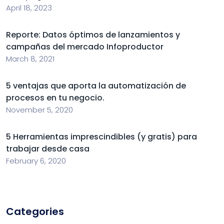
April 18, 2023
Reporte: Datos óptimos de lanzamientos y
campañas del mercado Infoproductor
March 8, 2021
5 ventajas que aporta la automatización de
procesos en tu negocio.
November 5, 2020
5 Herramientas imprescindibles (y gratis) para
trabajar desde casa
February 6, 2020
Categories