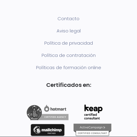
Contacto
Aviso legal
Política de privacidad
Política de contratación
Políticas de formación online
Certificados en: