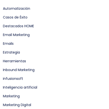
Automatización
Casos de Éxito
Destacados HOME
Email Marketing
Emails
Estrategia
Herramientas
Inbound Marketing
infusionsoft
Inteligencia artificial
Marketing
Marketing Digital