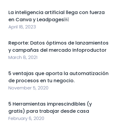
La inteligencia artificial llega con fuerza
en Canva y Leadpages￼
April 18, 2023
Reporte: Datos óptimos de lanzamientos
y campañas del mercado Infoproductor
March 8, 2021
5 ventajas que aporta la automatización
de procesos en tu negocio.
November 5, 2020
5 Herramientas imprescindibles (y
gratis) para trabajar desde casa
February 6, 2020