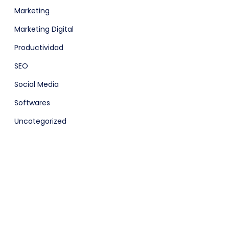
Marketing
Marketing Digital
Productividad
SEO
Social Media
Softwares
Uncategorized