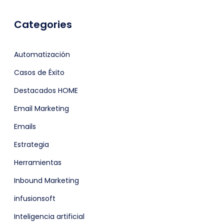
Categories
Automatización
Casos de Éxito
Destacados HOME
Email Marketing
Emails
Estrategia
Herramientas
Inbound Marketing
infusionsoft
Inteligencia artificial