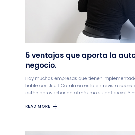
5 ventajas que aporta la aut
negocio.
Hay muchas empresas que tienen implementado 
hablé con Judit Catalá en esta entrevista sobre
están aprovechando al máximo su potencial. Y 
READ MORE