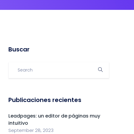
Buscar
Publicaciones recientes
Leadpages: un editor de páginas muy
intuitivo
September 28, 2023