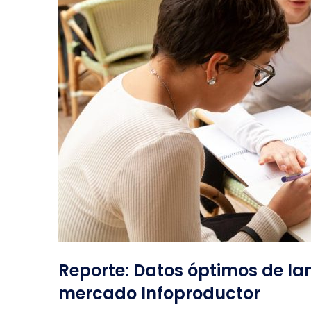
Reporte: Datos óptimos de l
mercado Infoproductor