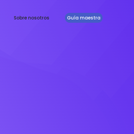
Sobre nosotros
Guía maestra