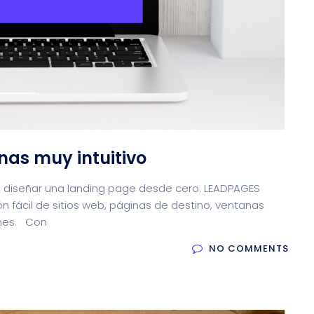
nas muy intuitivo
il diseñar una landing page desde cero. LEADPAGES
n fácil de sitios web, páginas de destino, ventanas
ones. Con
NO COMMENTS