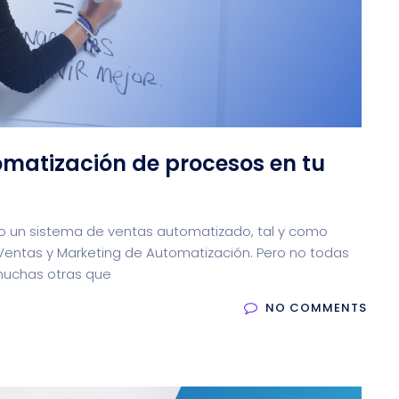
omatización de procesos en tu
un sistema de ventas automatizado, tal y como
 Ventas y Marketing de Automatización. Pero no todas
muchas otras que
NO COMMENTS