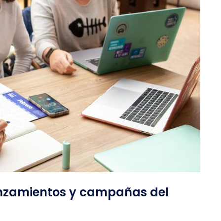
anzamientos y campañas del