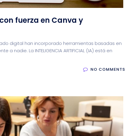
ga con fuerza en Canva y
ado digital han incorporado herramientas basadas en
ente a nadie. La INTELIGENCIA ARTIFICIAL (IA) está en
NO COMMENTS