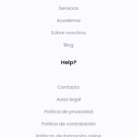
Servicios
Academia
Sobre nosotros
Blog
Help?
Contacto
Aviso legal
Política de privacidad
Política de contratación
Políticas de formación online