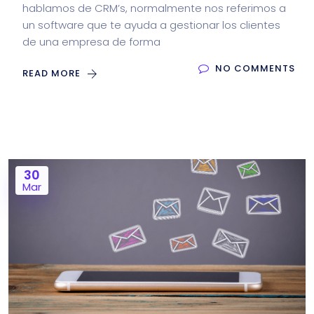
hablamos de CRM’s, normalmente nos referimos a
un software que te ayuda a gestionar los clientes
de una empresa de forma
NO COMMENTS
READ MORE
30
Mar