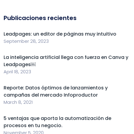
Publicaciones recientes
Leadpages: un editor de páginas muy intuitivo
September 28, 2023
La inteligencia artificial llega con fuerza en Canva y
Leadpages￼
April 18, 2023
Reporte: Datos óptimos de lanzamientos y
campañas del mercado Infoproductor
March 8, 2021
5 ventajas que aporta la automatización de
procesos en tu negocio.
November 5, 2020