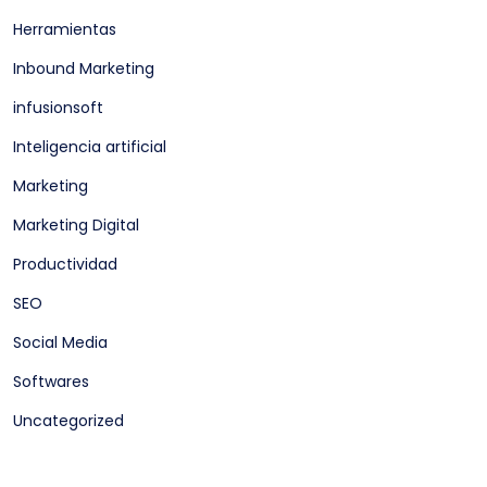
Herramientas
Inbound Marketing
infusionsoft
Inteligencia artificial
Marketing
Marketing Digital
Productividad
SEO
Social Media
Softwares
Uncategorized