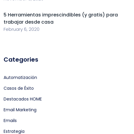
5 Herramientas imprescindibles (y gratis) para
trabajar desde casa
February 6, 2020
Categories
Automatización
Casos de Éxito
Destacados HOME
Email Marketing
Emails
Estrategia