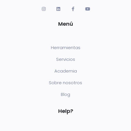
Menú
Herramientas
Servicios
Academia
Sobre nosotros
Blog
Help?