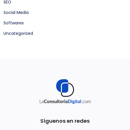
SEO
Social Media
Softwares
Uncategorized
Síguenos en redes