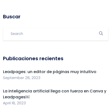
Buscar
Publicaciones recientes
Leadpages: un editor de páginas muy intuitivo
September 28, 2023
La inteligencia artificial llega con fuerza en Canva y
Leadpages￼
April 18, 2023