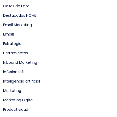
Casos de Éxito
Destacados HOME
Email Marketing
Emails
Estrategia
Herramientas
Inbound Marketing
infusionsoft
Inteligencia artificial
Marketing
Marketing Digital
Productividad