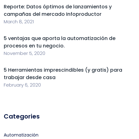
Reporte: Datos óptimos de lanzamientos y
campañas del mercado Infoproductor
March 8, 2021
5 ventajas que aporta la automatización de
procesos en tu negocio.
November 5, 2020
5 Herramientas imprescindibles (y gratis) para
trabajar desde casa
February 6, 2020
Categories
Automatización