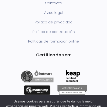
Contacto
Aviso legal
Política de privacidad
Política de contratación
Políticas de formación online
Certificados en:
Usamos cookies para asegurar que te damos la mejor
experiencia en nuestra web. Puedes ver toda la información en