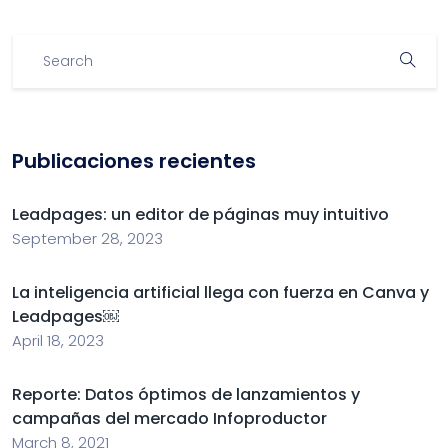
Publicaciones recientes
Leadpages: un editor de páginas muy intuitivo
September 28, 2023
La inteligencia artificial llega con fuerza en Canva y
Leadpages￼
April 18, 2023
Reporte: Datos óptimos de lanzamientos y
campañas del mercado Infoproductor
March 8, 2021