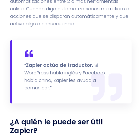
automatizaciones entre 2 o más herramientas
online. Cuando digo automatizaciones me refiero a
acciones que se disparan automáticamente y que
activa algo a consecuencia.
“
Zapier actúa de traductor.
Si
WordPress habla inglés y Facebook
habla chino, Zapier les ayuda a
comunicar.”
¿A quién le puede ser útil
Zapier?