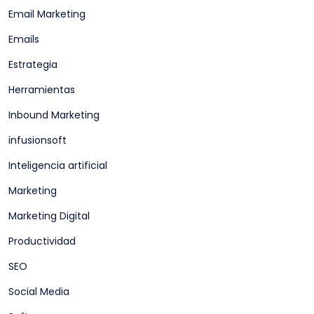
Email Marketing
Emails
Estrategia
Herramientas
Inbound Marketing
infusionsoft
Inteligencia artificial
Marketing
Marketing Digital
Productividad
SEO
Social Media