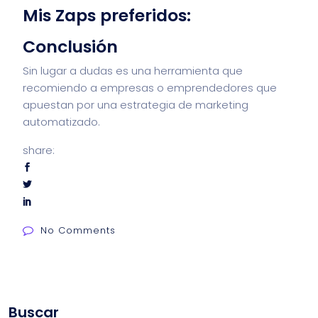
Mis Zaps preferidos:
Conclusión
Sin lugar a dudas es una herramienta que
recomiendo a empresas o emprendedores que
apuestan por una estrategia de marketing
automatizado.
share:
No Comments
Buscar