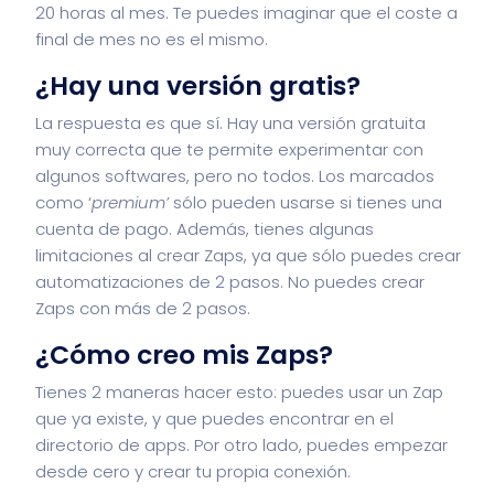
20 horas al mes. Te puedes imaginar que el coste a
final de mes no es el mismo.
¿Hay una versión gratis?
La respuesta es que sí. Hay una versión gratuita
muy correcta que te permite experimentar con
algunos softwares, pero no todos. Los marcados
como ‘
premium’
sólo pueden usarse si tienes una
cuenta de pago. Además, tienes algunas
limitaciones al crear Zaps, ya que sólo puedes crear
automatizaciones de 2 pasos. No puedes crear
Zaps con más de 2 pasos.
¿Cómo creo mis Zaps?
Tienes 2 maneras hacer esto: puedes usar un Zap
que ya existe, y que puedes encontrar en el
directorio de apps. Por otro lado, puedes empezar
desde cero y crear tu propia conexión.