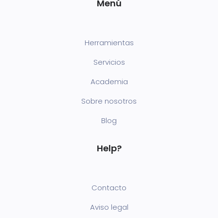
Menú
Herramientas
Servicios
Academia
Sobre nosotros
Blog
Help?
Contacto
Aviso legal