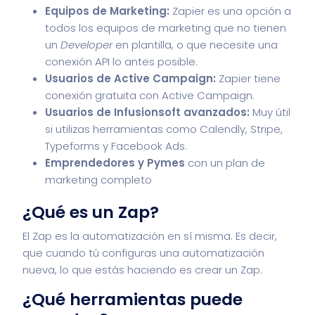
Equipos de Marketing:
Zapier es una opción a
todos los equipos de marketing que no tienen
un
Developer
en plantilla, o que necesite una
conexión API lo antes posible.
Usuarios de Active Campaign:
Zapier tiene
conexión gratuita con Active Campaign.
Usuarios de Infusionsoft avanzados:
Muy útil
si utilizas herramientas como Calendly, Stripe,
Typeforms y Facebook Ads.
Emprendedores y Pymes
con un plan de
marketing completo
¿Qué es un Zap?
El Zap es la automatización en sí misma. Es decir,
que cuando tú configuras una automatización
nueva, lo que estás haciendo es crear un Zap.
¿Qué herramientas puede