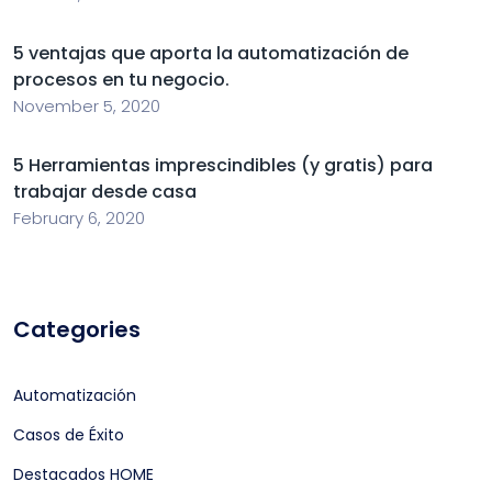
5 ventajas que aporta la automatización de
procesos en tu negocio.
November 5, 2020
5 Herramientas imprescindibles (y gratis) para
trabajar desde casa
February 6, 2020
Categories
Automatización
Casos de Éxito
Destacados HOME