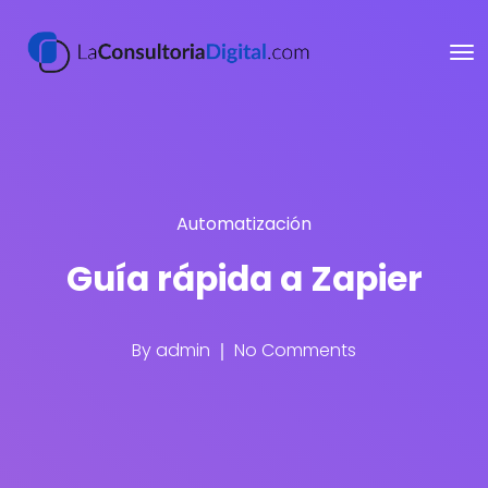
Automatización
Guía rápida a Zapier
By
admin
No Comments