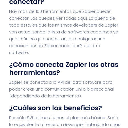
conectar?
Hay más de 100 herramientas que Zapier puede
conectar. Las puedes ver todas aquí. Lo bueno de
todo esto, es que los mismos developers de Zapier
van actualizando la lista de softwares cada mes ya
que lo único que necesitan, es configurar una
conexión desde Zapier hacía la API del otro
software.
¿Cómo conecta Zapier las otras
herramientas?
Zapier se conecta a la API del otro software para
poder crear una comunicación uni o bidireccional
(dependiendo de la herramienta).
¿Cuáles son los beneficios?
Por sólo $20 al mes tienes el plan más básico. Sería
lo equivalente a tener un
developer
trabajando unas