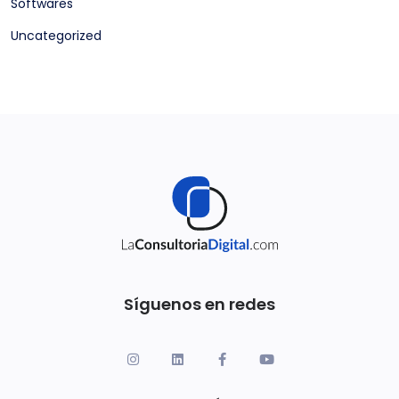
Softwares
Uncategorized
Síguenos en redes