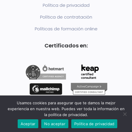
Política de privacidad
Política de contratación
Políticas de formación online
Certificados en:
Usamos cookies para asegurar que te damos la mejor
experiencia en nuestra web. Puedes ver toda la información en
la política de privacidad.
Aceptar
No aceptar
Política de privacidad