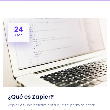
24
Oct
¿Qué es Zapier?
Zapier es una herramienta que te permite crear